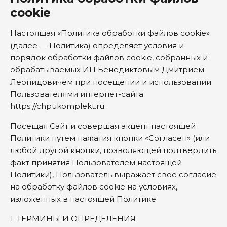
cookie
Настоящая «Политика обработки файлов cookie»
(далее — Политика) определяет условия и
порядок обработки файлов cookie, собранных и
обрабатываемых ИП Бенедиктовым Дмитрием
Леонидовичем при посещении и использовании
Пользователями интернет-сайта
https://chpukomplekt.ru .
Посещая Сайт и совершая акцепт настоящей
Политики путем нажатия кнопки «Согласен» (или
любой другой кнопки, позволяющей подтвердить
факт принятия Пользователем настоящей
Политики), Пользователь выражает свое согласие
на обработку файлов cookie на условиях,
изложенных в настоящей Политике.
1. ТЕРМИНЫ И ОПРЕДЕЛЕНИЯ