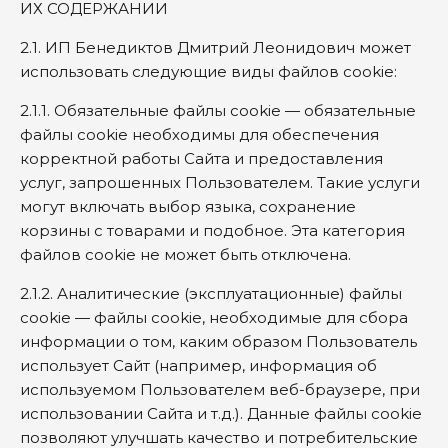
ИХ СОДЕРЖАНИИ
2.1. ИП Бенедиктов Дмитрий Леонидович может
использовать следующие виды файлов cookie:
2.1.1. Обязательные файлы cookie — обязательные
файлы cookie необходимы для обеспечения
корректной работы Сайта и предоставления
услуг, запрошенных Пользователем. Такие услуги
могут включать выбор языка, сохранение
корзины с товарами и подобное. Эта категория
файлов cookie не может быть отключена.
2.1.2. Аналитические (эксплуатационные) файлы
cookie — файлы cookie, необходимые для сбора
информации о том, каким образом Пользователь
использует Сайт (например, информация об
используемом Пользователем веб-браузере, при
использовании Сайта и т.д.). Данные файлы cookie
позволяют улучшать качество и потребительские