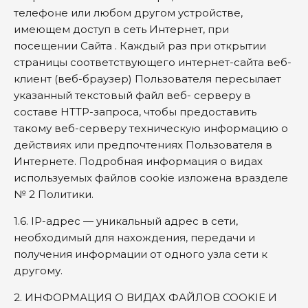
телефоне или любом другом устройстве,
имеющем доступ в сеть Интернет, при
посещении Сайта . Каждый раз при открытии
страницы соответствующего интернет-сайта веб-
клиент (веб-браузер) Пользователя пересылает
указанный текстовый файл веб- серверу в
составе HTTP-запроса, чтобы предоставить
такому веб-серверу техническую информацию о
действиях или предпочтениях Пользователя в
Интернете. Подробная информация о видах
используемых файлов cookie изложена вразделе
№ 2 Политики.
1.6. IP-адрес — уникальный адрес в сети,
необходимый для нахождения, передачи и
получения информации от одного узла сети к
другому.
2. ИНФОРМАЦИЯ О ВИДАХ ФАЙЛОВ COOKIE И