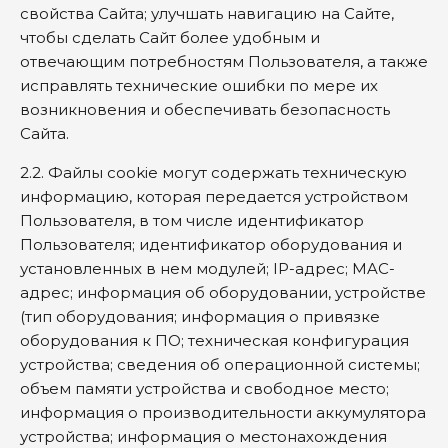
свойства Сайта; улучшать навигацию на Сайте,
чтобы сделать Сайт более удобным и
отвечающим потребностям Пользователя, а также
исправлять технические ошибки по мере их
возникновения и обеспечивать безопасность
Сайта.
2.2. Файлы cookie могут содержать техническую
информацию, которая передается устройством
Пользователя, в том числе идентификатор
Пользователя; идентификатор оборудования и
установленных в нем модулей; IP-адрес; MAC-
адрес; информация об оборудовании, устройстве
(тип оборудования; информация о привязке
оборудования к ПО; техническая конфигурация
устройства; сведения об операционной системы;
объем памяти устройства и свободное место;
информация о производительности аккумулятора
устройства; информация о местонахождения