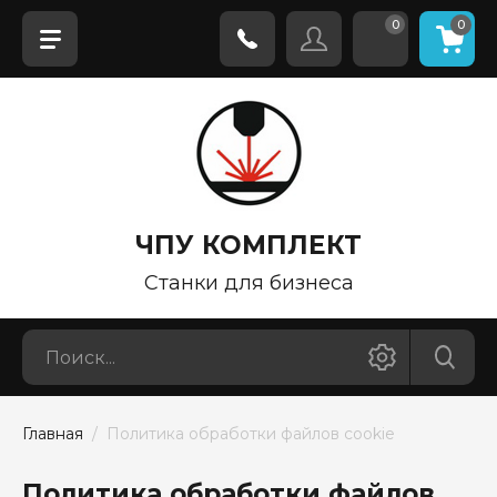
0
0
ЧПУ КОМПЛЕКТ
Станки для бизнеса
Главная
  /  Политика обработки файлов cookie
Политика обработки файлов