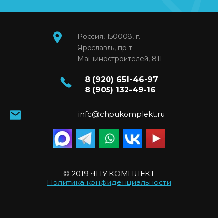
Россия, 150008, г.
Ярославль, пр-т
Машиностроителей, 81Г
8 (920) 651-46-97
8 (905) 132-49-16
info@chpukomplekt.ru
© 2019 ЧПУ КОМПЛЕКТ
Политика конфиденциальности