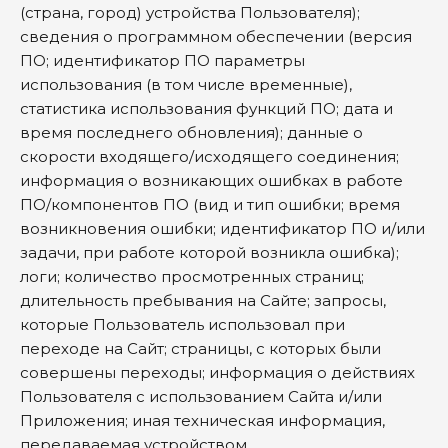
(страна, город) устройства Пользователя);
сведения о программном обеспечении (версия
ПО; идентификатор ПО параметры
использования (в том числе временные),
статистика использования функций ПО; дата и
время последнего обновления); данные о
скорости входящего/исходящего соединения;
информация о возникающих ошибках в работе
ПО/компонентов ПО (вид и тип ошибки; время
возникновения ошибки; идентификатор ПО и/или
задачи, при работе которой возникла ошибка);
логи; количество просмотренных страниц;
длительность пребывания на Сайте; запросы,
которые Пользователь использовал при
переходе на Сайт; страницы, с которых были
совершены переходы; информация о действиях
Пользователя с использованием Сайта и/или
Приложения; иная техническая информация,
передаваемая устройством.