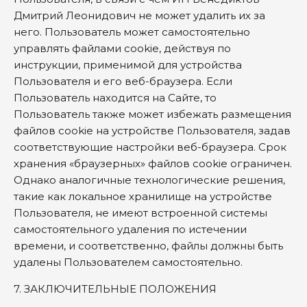
Дмитрий Леонидович не может удалить их за
него. Пользователь может самостоятельно
управлять файлами cookie, действуя по
инструкции, применимой для устройства
Пользователя и его веб-браузера. Если
Пользователь находится на Сайте, то
Пользователь также может избежать размещения
файлов cookie на устройстве Пользователя, задав
соответствующие настройки веб-браузера. Срок
хранения «браузерных» файлов cookie ограничен.
Однако аналогичные технологические решения,
такие как локальное хранилище на устройстве
Пользователя, не имеют встроенной системы
самостоятельного удаления по истечении
времени, и соответственно, файлы должны быть
удалены Пользователем самостоятельно.
7. ЗАКЛЮЧИТЕЛЬНЫЕ ПОЛОЖЕНИЯ