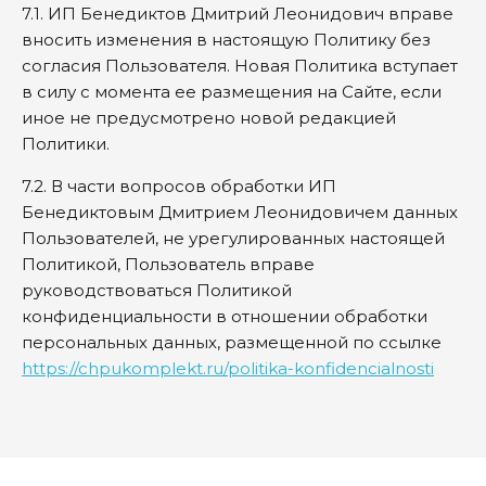
7.1. ИП Бенедиктов Дмитрий Леонидович вправе
вносить изменения в настоящую Политику без
согласия Пользователя. Новая Политика вступает
в силу с момента ее размещения на Сайте, если
иное не предусмотрено новой редакцией
Политики.
7.2. В части вопросов обработки ИП
Бенедиктовым Дмитрием Леонидовичем данных
Пользователей, не урегулированных настоящей
Политикой, Пользователь вправе
руководствоваться Политикой
конфиденциальности в отношении обработки
персональных данных, размещенной по ссылке
https://chpukomplekt.ru/politika-konfidencialnosti