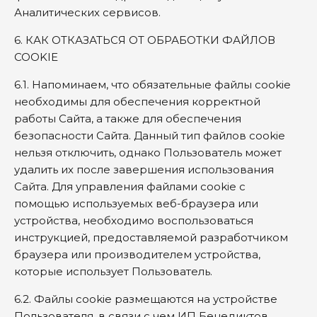
Аналитических сервисов.
6. КАК ОТКАЗАТЬСЯ ОТ ОБРАБОТКИ ФАЙЛОВ
COOKIE
6.1. Напоминаем, что обязательные файлы cookie
необходимы для обеспечения корректной
работы Сайта, а также для обеспечения
безопасности Сайта. Данный тип файлов cookie
нельзя отключить, однако Пользователь может
удалить их после завершения использования
Сайта. Для управления файлами cookie с
помощью используемых веб-браузера или
устройства, необходимо воспользоваться
инструкцией, предоставляемой разработчиком
браузера или производителем устройства,
которые использует Пользователь.
6.2. Файлы cookie размещаются на устройстве
Пользователя, в связи с чем ИП Бенедиктов