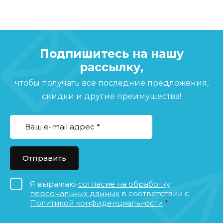
Подпишитесь на нашу
рассылку,
чтобы получать все последние предложения,
скидки и другие преимущества!
Отправить
Я выражаю
согласие на обработку
персональных данных
в соответствии с
Политикой конфиденциальности
*