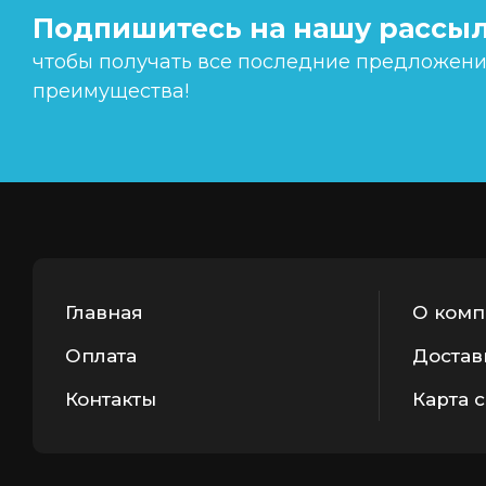
Подпишитесь на нашу рассыл
чтобы получать все последние предложения
преимущества!
Главная
О комп
Оплата
Достав
Контакты
Карта 