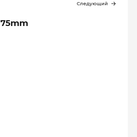
Следующий
1.75mm