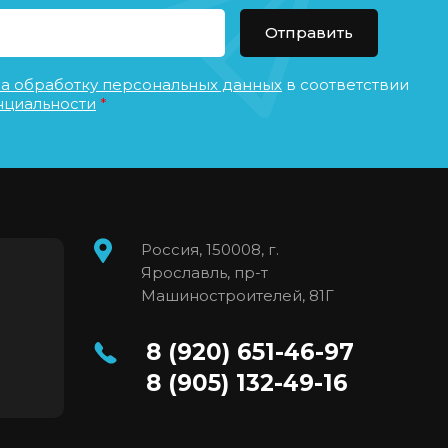
Отправить
на обработку персональных данных
в соответствии
нциальности
*
Россия, 150008, г.
Ярославль, пр-т
Машиностроителей, 81Г
8 (920) 651-46-97
8 (905) 132-49-16