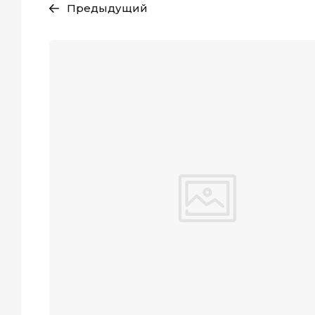
Предыдущий