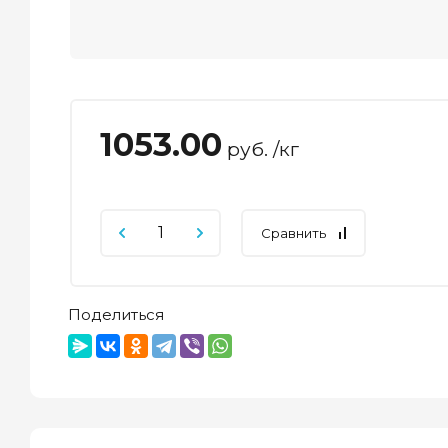
1053.00
руб. /кг
Сравнить
Поделиться