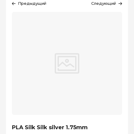
Предыдущий
Следующий
PLA Silk Silk silver 1.75mm