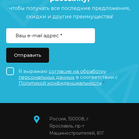
чтобы получать все последние предложения,
скидки и другие преимущества!
Отправить
Я выражаю
согласие на обработку
персональных данных
в соответствии с
Политикой конфиденциальности
*
Россия, 150008, г.
Ярославль, пр-т
Машиностроителей, 81Г