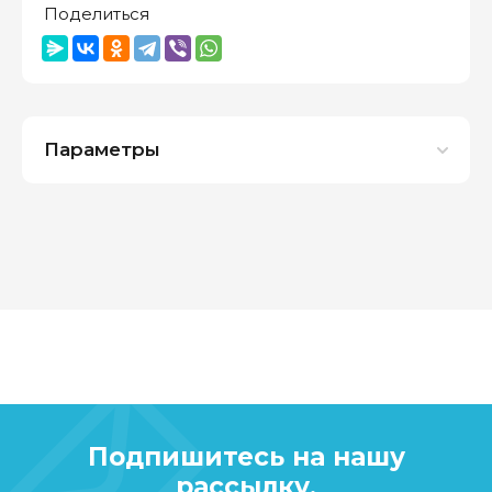
Поделиться
Параметры
Подпишитесь на нашу
рассылку,